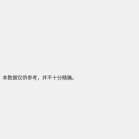
本数据仅供参考，并不十分精确。