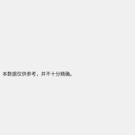
本数据仅供参考，并不十分精确。