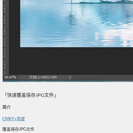
「快速覆盖保存JPG文件」
简介
CMKY+亮度
覆盖保存JPG文件