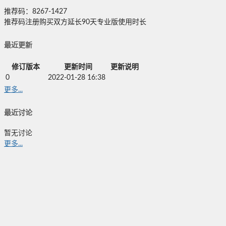
推荐码：8267-1427
推荐码注册购买双方延长90天专业版使用时长
最近更新
修订版本
更新时间
更新说明
0
2022-01-28 16:38
更多...
最近讨论
暂无讨论
更多...