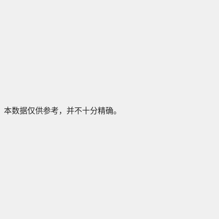
本数据仅供参考，并不十分精确。