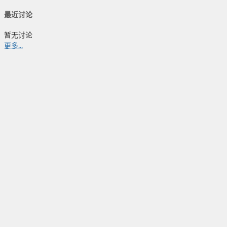
最近讨论
暂无讨论
更多...