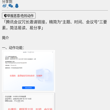
分享到
举报恶意/危险动作
「腾讯会议冗长邀请链接，精简为“主题、时间、会议号”三要
素，简洁易读、易分享」
简介
一、动作功能：