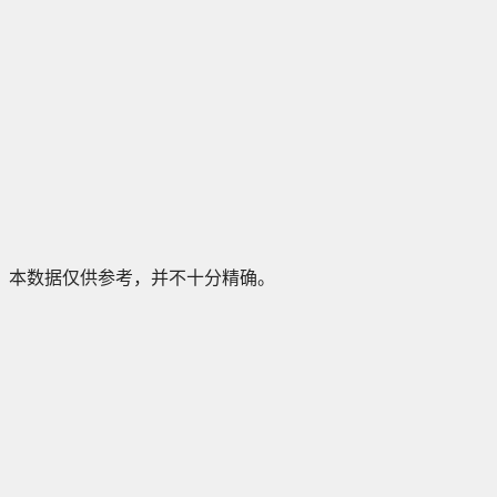
本数据仅供参考，并不十分精确。