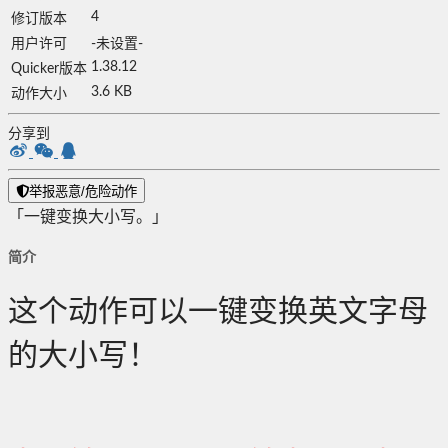
4
修订版本
用户许可
-未设置-
1.38.12
Quicker版本
3.6 KB
动作大小
分享到
举报恶意/危险动作
「一键变换大小写。」
简介
这个动作可以一键变换英文字母
的大小写！