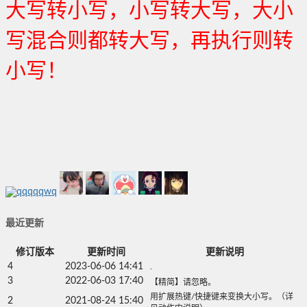
大写转小写，小写转大写，大小
写混合则都转大写，再执行则转
小写！
最近更新
修订版本
更新时间
更新说明
4
2023-06-06 14:41
.
3
2022-06-03 17:40
【精简】请忽略。
用扩展热键/快捷键来变换大小写。（详
2
2021-08-24 15:40