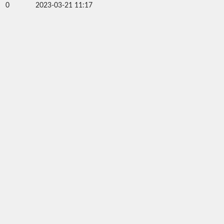
0
2023-03-21 11:17