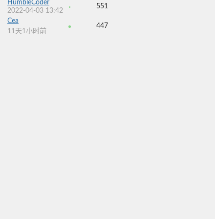
HumbleCoder
551
2022-04-03 13:42
Cea
447
11天1小时前