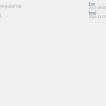
Ever
程序的会自动下载
2022-04-03
fendi
图
2024-12-07