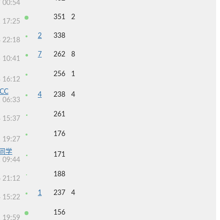
 00:54
351
2
 17:25
2
338
 22:18
7
262
8
 10:41
256
1
 16:12
CC
4
238
4
 06:33
261
 15:37
176
 19:27
同学
171
 09:44
188
 21:12
1
237
4
 15:22
156
 19:59