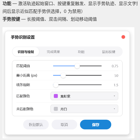
功能
— 激活轨迹起始窗口、按键重复触发、显示手势轨迹、显示文字
间后显示近似匹配手势供选择，0 为禁用）
手势按键
— 长按阈值、双击间隔、划动移动阈值