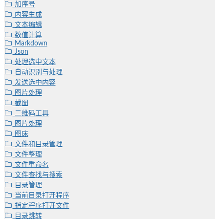
加序号
内容生成
文本编辑
数值计算
Markdown
Json
处理选中文本
自动识别与处理
发送选中内容
图片处理
截图
二维码工具
图片处理
图床
文件和目录管理
文件整理
文件重命名
文件查找与搜索
目录管理
当前目录打开程序
指定程序打开文件
目录跳转