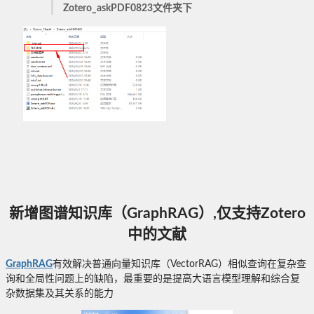
Zotero_askPDF0823文件夹下
新增图谱知识库（GraphRAG）,仅支持Zotero
中的文献
GraphRAG
‌有效解决普通向量知识库（VectorRAG）相似查询在复杂查
询和全局性问题上的缺陷，最重要的是提高大语言模型理解和综合复
杂数据集及其关系的能力‌