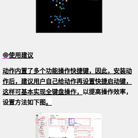
🧿
使用建议
动作内置了多个功能操作快捷键，因此，安装动
作后，建议用户自己给动作再设置快捷启动键，
这样可基本实现全键盘操作，
以提高操作效率，
设置方法如下图
。