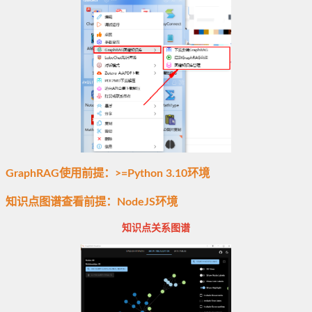
GraphRAG使用前提：>=Python 3.10环境
知识点图谱查看前提：NodeJS环境
知识点关系图谱