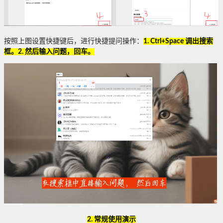
按照上图设置快捷键后，进行快捷提问操作：
1. Ctrl+Space 调出搜索
框。2. 然后输入问题，回车。
2. 常规使用演示