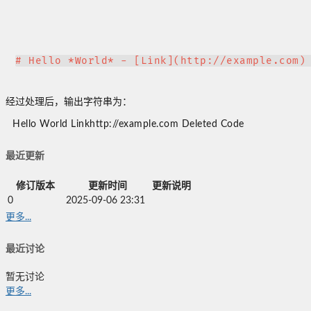
#
 Hello *World* - [Link](http://example.com)
经过处理后，输出字符串为：
Hello World Linkhttp://example.com Deleted Code
最近更新
修订版本
更新时间
更新说明
0
2025-09-06 23:31
更多...
最近讨论
暂无讨论
更多...