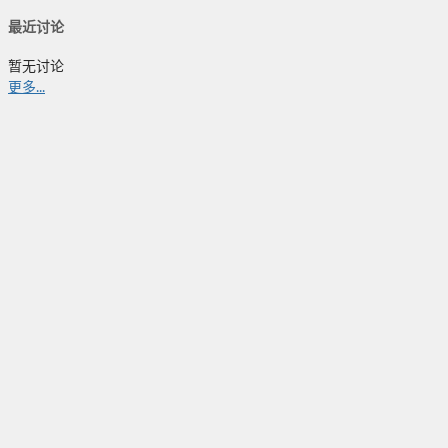
最近讨论
暂无讨论
更多...