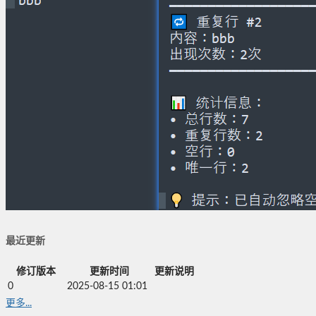
最近更新
修订版本
更新时间
更新说明
0
2025-08-15 01:01
更多...