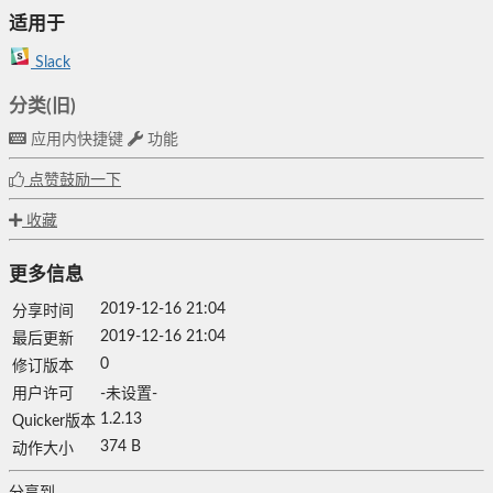
适用于
Slack
分类(旧)
应用内快捷键
功能
点赞鼓励一下
收藏
更多信息
2019-12-16 21:04
分享时间
2019-12-16 21:04
最后更新
0
修订版本
用户许可
-未设置-
1.2.13
Quicker版本
374 B
动作大小