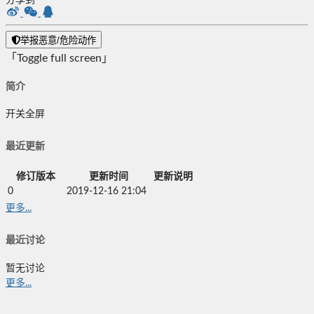
分享到
举报恶意/危险动作
「Toggle full screen」
简介
开关全屏
最近更新
修订版本
更新时间
更新说明
0
2019-12-16 21:04
更多...
最近讨论
暂无讨论
更多...