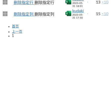
13
<10
删除指定行
删除指定行
2023-05-
31 18:01
kudaki
15
<10
删除指定列
删除指定列
2023-05-
31 17:50
首页
上一页
1