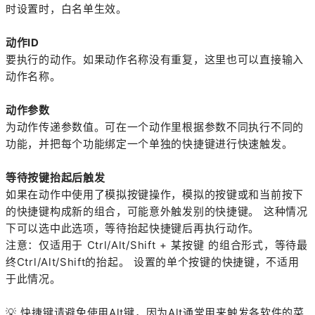
时设置时，白名单生效。
动作ID
要执行的动作。如果动作名称没有重复，这里也可以直接输入
动作名称。
动作参数
为动作传递参数值。可在一个动作里根据参数不同执行不同的
功能，并把每个功能绑定一个单独的快捷键进行快速触发。
等待按键抬起后触发
如果在动作中使用了模拟按键操作，模拟的按键或和当前按下
的快捷键构成新的组合，可能意外触发别的快捷键。 这种情况
下可以选中此选项，等待抬起快捷键后再执行动作。
注意：仅适用于 Ctrl/Alt/Shift + 某按键 的组合形式，等待最
终Ctrl/Alt/Shift的抬起。 设置的单个按键的快捷键，不适用
于此情况。
💡
快捷键请避免使用Alt键，因为Alt通常用来触发各软件的菜