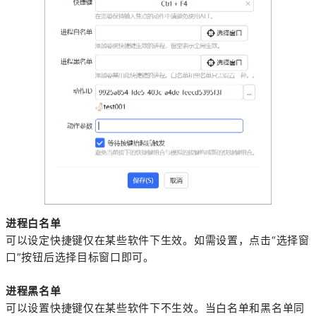
进程白名单
可以设定快捷键仅在某些软件下生效。如需设置，点击“选择窗
口”按钮后选择目标窗口即可。
进程黑名单
可以设置快捷键仅在某些软件下不生效。当白名单和黑名单同