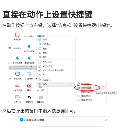
直接在动作上设置快捷键
在动作按钮上点右键，选择“信息-》设置快捷键(热键)”。
然后在弹出的窗口中输入快捷键即可。