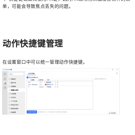
单，可能会导致焦点丢失的问题。
动作快捷键管理
在设置窗口中可以统一管理动作快捷键。