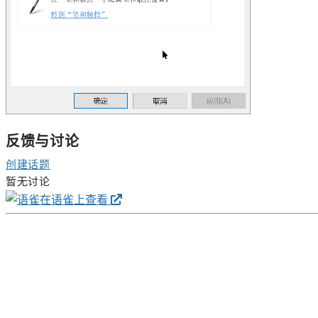
反馈与讨论
创建话题
暂无讨论
在语雀上查看