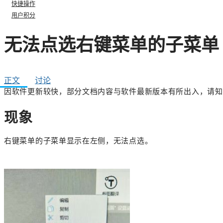
快捷操作
用户积分
无法点选右键菜单的子菜单
正文
讨论
因软件更新较快，部分文档内容与软件最新版本有所出入，请知
现象
右键菜单的子菜单显示在左侧，无法点选。