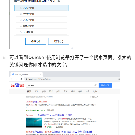
可以看到Quicker使用浏览器打开了一个搜索页面。搜索的
关键词是你刚才选中的文字。