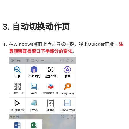
3. 自动切换动作页
在Windows桌面上点击鼠标中键，弹出Quicker面板，
注
意观察面板窗口下半部分的变化
。