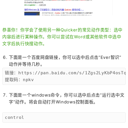
恭喜你！你学会了使用另一种Quicker的常见动作类型：选中
内容后进行某种操作。你可以尝试在Word或其他软件中选中
文字后执行快搜动作。
下面是一个百度网盘链接，你可以选中后点击“Ever智识”
动作并等待几秒。
链接：https://pan.baidu.com/s/1Zgs2LyKbP4osTqp
提取码：npkv
下面是一个windows命令，你可以选中后点击“运行选中文
字”动作。将会自动打开Windows控制面板。
control