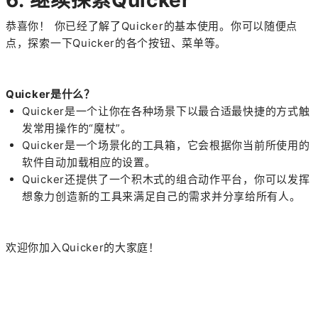
6. 继续探索Quicker
恭喜你！ 你已经了解了Quicker的基本使用。你可以随便点
点，探索一下Quicker的各个按钮、菜单等。
Quicker是什么？
Quicker是一个让你在各种场景下以最合适最快捷的方式触
发常用操作的“魔杖”。
Quicker是一个场景化的工具箱，它会根据你当前所使用的
软件自动加载相应的设置。
Quicker还提供了一个积木式的组合动作平台，你可以发挥
想象力创造新的工具来满足自己的需求并分享给所有人。
欢迎你加入Quicker的大家庭！