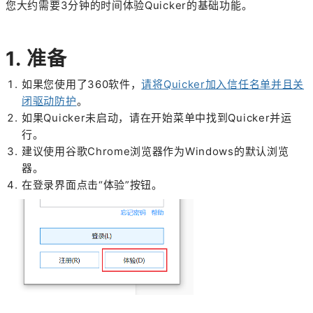
您大约需要3分钟的时间体验Quicker的基础功能。
1. 准备
如果您使用了360软件，
请将Quicker加入信任名单并且关
闭驱动防护
。
如果Quicker未启动，请在开始菜单中找到Quicker并运
行。
建议使用谷歌Chrome浏览器作为Windows的默认浏览
器。
在登录界面点击“体验”
按钮
。