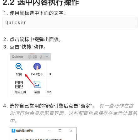
2.2 选中内容执行操作
使用鼠标选中下面的文字：
Quicker
点击鼠标中键弹出面板。
点击“快搜”动作。
选择自己常用的搜索引擎后点击“确定”。
有一些动作在首
次运行时会显示配置界面，这些配置信息保存在本地计算机
中。