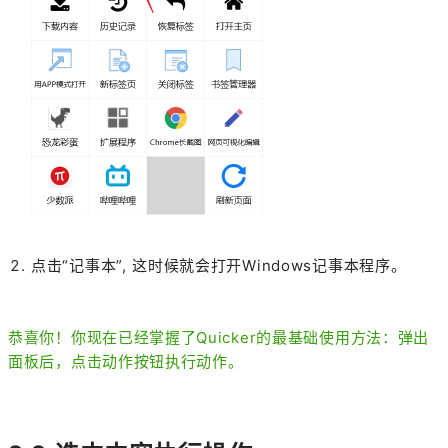
点击“记事本”, 这时候就会打开Windows记事本程序。
恭喜你！你现在已经掌握了Quicker的最基础使用方法：弹出
面板后，点击动作按钮执行动作。