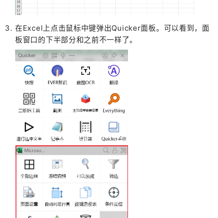
在Excel上点击鼠标中键弹出Quicker面板。
可以看到，面
板窗口的下半部分和之前不一样了。