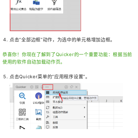
点击“全部边框”动作，为选中的单元格增加边框。
恭喜你！你现在了解到了Quicker的一个重要功能：根据当前
使用的软件自动加载动作页。
点击Quicker菜单的“应用程序设置”。