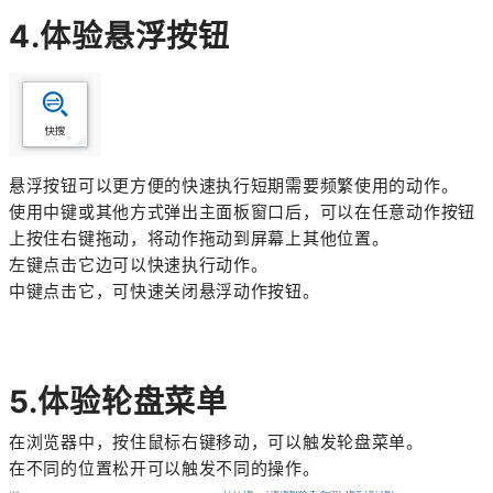
4.体验悬浮按钮
悬浮按钮可以更方便的快速执行短期需要频繁使用的动作。
使用中键或其他方式弹出主面板窗口后，可以在任意动作按钮
上按住右键拖动，将动作拖动到屏幕上其他位置。
左键点击它边可以快速执行动作。
中键点击它，可快速关闭悬浮动作按钮。
5.体验轮盘菜单
在浏览器中，按住鼠标右键移动，可以触发轮盘菜单。
在不同的位置松开可以触发不同的操作。