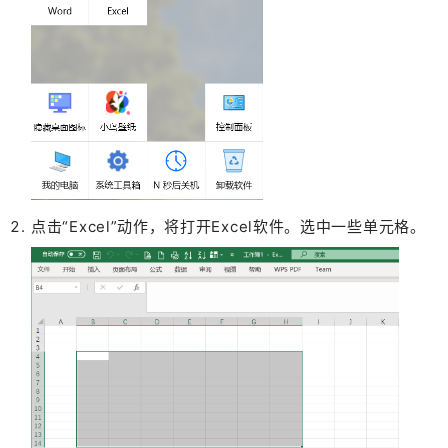
点击“Excel”动作，将打开Excel软件。选中一些单元格。