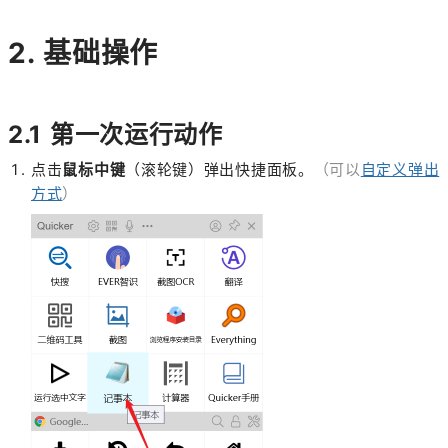
2. 基础操作
2.1 第一次运行动作
点击
鼠标中键
（滚轮键）弹出快捷面板。
（可以
自定义弹出
方式
）