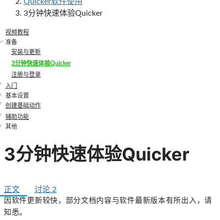
Quicker软件使用
3分钟快速体验Quicker
视频教程
准备
安装与更新
3分钟快速体验Quicker
注册与登录
入门
基本设置
创建基础动作
辅助功能
其他
3分钟快速体验Quicker
正文
讨论
2
因软件更新较快，部分文档内容与软件最新版本有所出入，请
知悉。