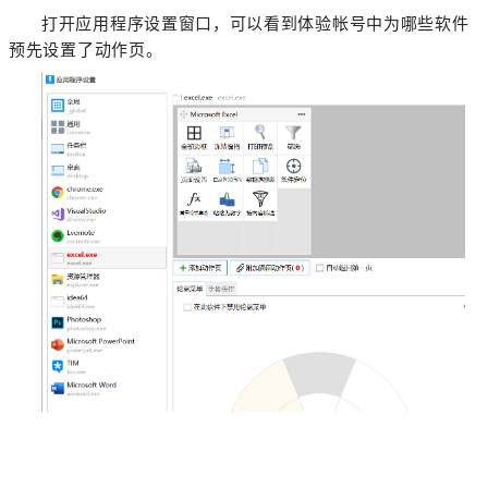
打开应用程序设置窗口，可以看到体验帐号中为哪些软件
预先设置了动作页。