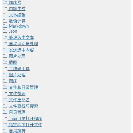
加序号
内容生成
文本编辑
数值计算
Markdown
Json
处理选中文本
自动识别与处理
发送选中内容
图片处理
截图
二维码工具
图片处理
图床
文件和目录管理
文件整理
文件重命名
文件查找与搜索
目录管理
当前目录打开程序
指定程序打开文件
目录跳转