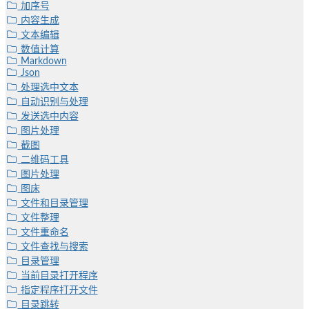
加序号
内容生成
文本编辑
数值计算
Markdown
Json
处理选中文本
自动识别与处理
发送选中内容
图片处理
截图
二维码工具
图片处理
图床
文件和目录管理
文件整理
文件重命名
文件查找与搜索
目录管理
当前目录打开程序
指定程序打开文件
目录跳转