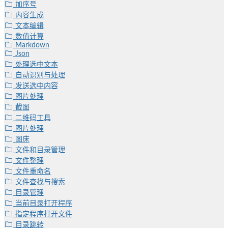
加序号
内容生成
文本编辑
数值计算
Markdown
Json
处理选中文本
自动识别与处理
发送选中内容
图片处理
截图
二维码工具
图片处理
图床
文件和目录管理
文件整理
文件重命名
文件查找与搜索
目录管理
当前目录打开程序
指定程序打开文件
目录跳转